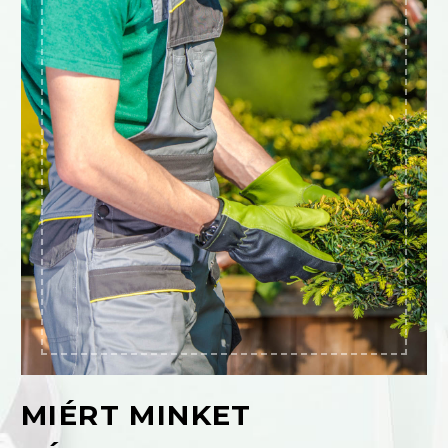
MIÉRT MINKET