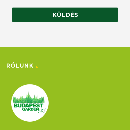
RÓLUNK