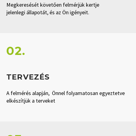
Megkeresését követően felmérjük kertje
jelenlegi állapotát, és az Ön igényeit.
02.
TERVEZÉS
A felmérés alapján, Önnel folyamatosan egyeztetve
elkészítjük a terveket