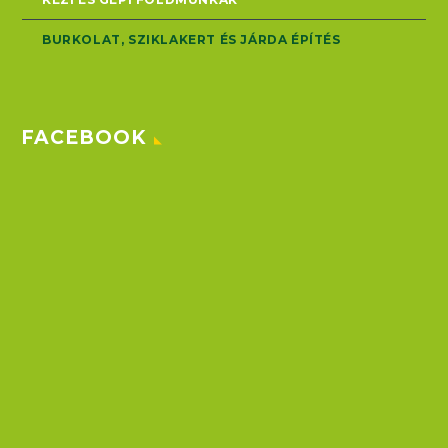
BURKOLAT, SZIKLAKERT ÉS JÁRDA ÉPÍTÉS
FACEBOOK