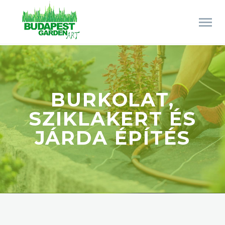
BURKOLAT,
SZIKLAKERT ÉS
JÁRDA ÉPÍTÉS